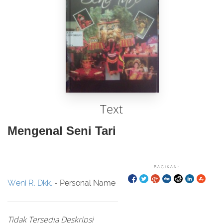
Text
Mengenal Seni Tari
BAGIKAN:
Weni R. Dkk.
- Personal Name
Tidak Tersedia Deskripsi