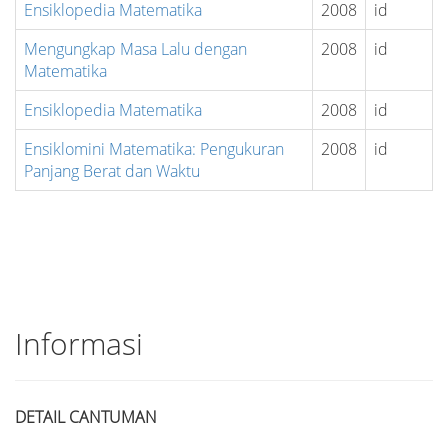
Ensiklopedia Matematika
2008
id
Mengungkap Masa Lalu dengan
2008
id
Matematika
Ensiklopedia Matematika
2008
id
Ensiklomini Matematika: Pengukuran
2008
id
Panjang Berat dan Waktu
Informasi
DETAIL CANTUMAN