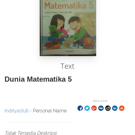
Text
Dunia Matematika 5
BAGIKAN:
Indriyastuti
- Personal Name
Tidak Tersedia Deskripsi